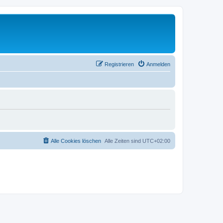
Registrieren
Anmelden
Alle Cookies löschen
Alle Zeiten sind
UTC+02:00