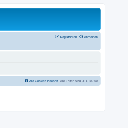
Registrieren
Anmelden
Alle Cookies löschen
Alle Zeiten sind
UTC+02:00