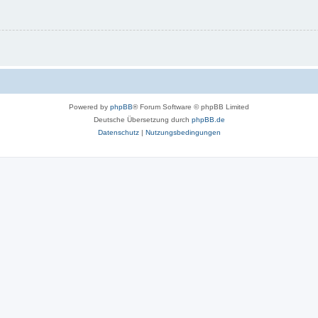
Powered by
phpBB
® Forum Software © phpBB Limited
Deutsche Übersetzung durch
phpBB.de
Datenschutz
|
Nutzungsbedingungen