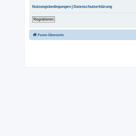
Nutzungsbedingungen
|
Datenschutzerklärung
Registrieren
Foren-Übersicht