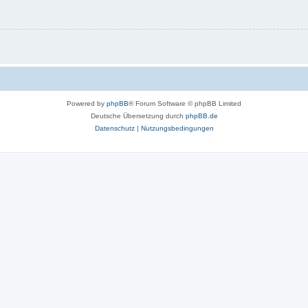
Powered by
phpBB
® Forum Software © phpBB Limited
Deutsche Übersetzung durch
phpBB.de
Datenschutz
|
Nutzungsbedingungen