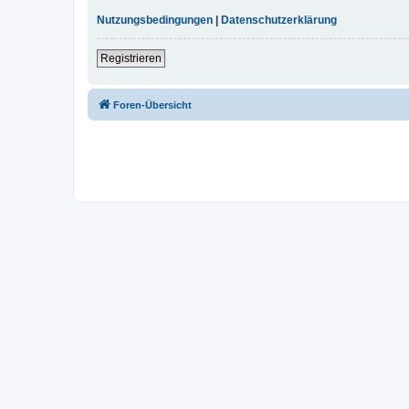
Nutzungsbedingungen
|
Datenschutzerklärung
Registrieren
Foren-Übersicht