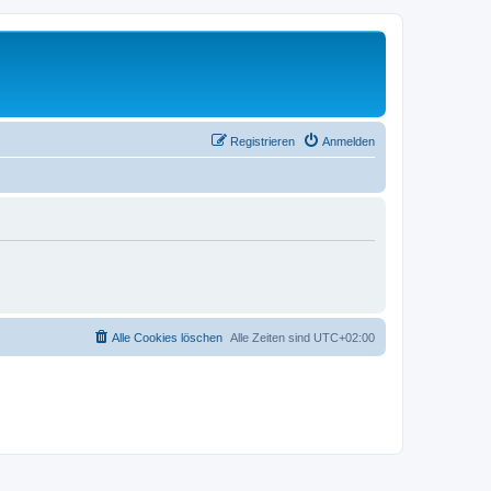
Registrieren
Anmelden
Alle Cookies löschen
Alle Zeiten sind
UTC+02:00