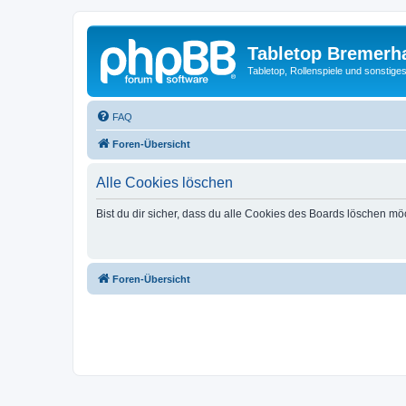
Tabletop Bremerh
Tabletop, Rollenspiele und sonstig
FAQ
Foren-Übersicht
Alle Cookies löschen
Bist du dir sicher, dass du alle Cookies des Boards löschen mö
Foren-Übersicht