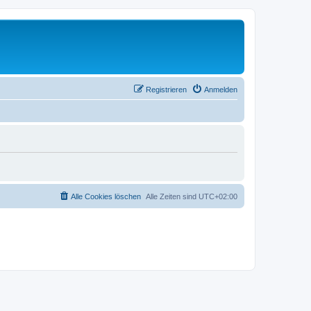
Registrieren
Anmelden
Alle Cookies löschen
Alle Zeiten sind
UTC+02:00